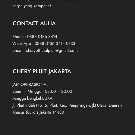
harga yang kompetitif.
CONTACT AULIA
Phone : 0888 0136 3414
WhatsApp : 0888 0136 3414 0733
Email : cheryofficialpluit@gmail.com
CHERY PLUIT JAKARTA
JAM OPERASIONAL
Senin – Minggu : 08.00 – 20.00
Minggu bengkel BUKA
Jl. Pluit Indah No.15, Pluit, Kec. Penjaringan, Jkt Utara, Daerah
Khusus Ibukota Jakarta 14450