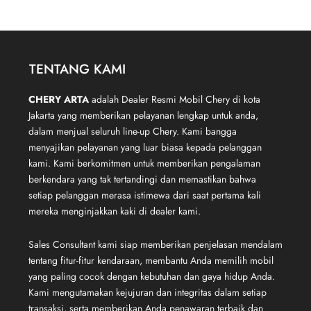
TENTANG KAMI
CHERY ARTA
adalah Dealer Resmi Mobil Chery di kota
Jakarta yang memberikan pelayanan lengkap untuk anda,
dalam menjual seluruh line-up Chery. Kami bangga
menyajikan pelayanan yang luar biasa kepada pelanggan
kami. Kami berkomitmen untuk memberikan pengalaman
berkendara yang tak tertandingi dan memastikan bahwa
setiap pelanggan merasa istimewa dari saat pertama kali
mereka menginjakkan kaki di dealer kami.
Sales Consultant kami siap memberikan penjelasan mendalam
tentang fitur-fitur kendaraan, membantu Anda memilih mobil
yang paling cocok dengan kebutuhan dan gaya hidup Anda.
Kami mengutamakan kejujuran dan integritas dalam setiap
transaksi, serta memberikan Anda penawaran terbaik dan