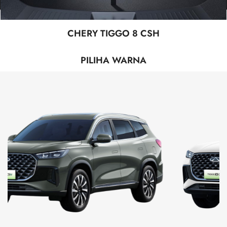
CHERY TIGGO 8 CSH
PILIHA WARNA