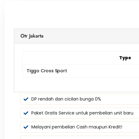
Otr Jakarta
Type
Tiggo Cross Sport
DP rendah dan cicilan bunga 0%
Paket Gratis Service untuk pembelian unit baru
Melayani pembelian Cash maupun Kredit!