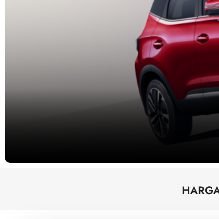
HARGA