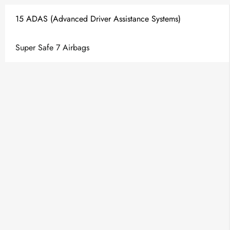
15 ADAS (Advanced Driver Assistance Systems)
Super Safe 7 Airbags