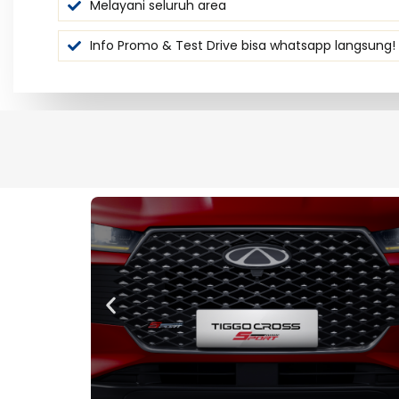
Melayani seluruh area
Info Promo & Test Drive bisa whatsapp langsung!