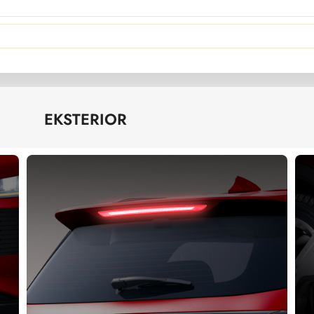
EKSTERIOR