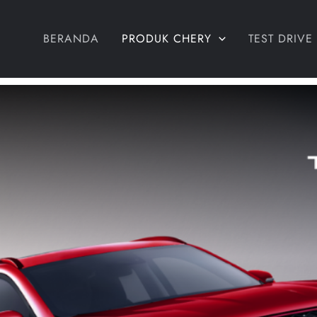
BERANDA
PRODUK CHERY
TEST DRIVE