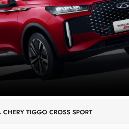
 CHERY TIGGO CROSS SPORT