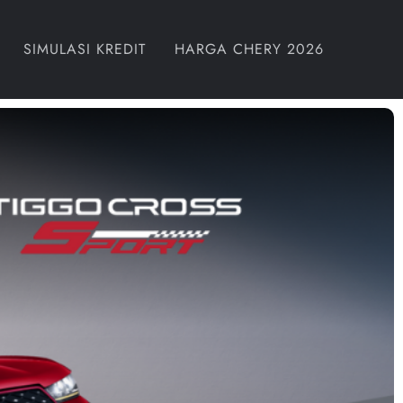
SIMULASI KREDIT
HARGA CHERY 2026