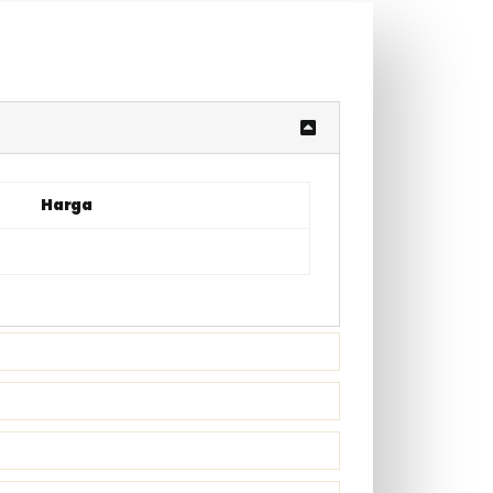
Harga