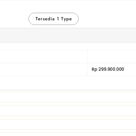
Tersedia 1 Type
Rp 299.900.000